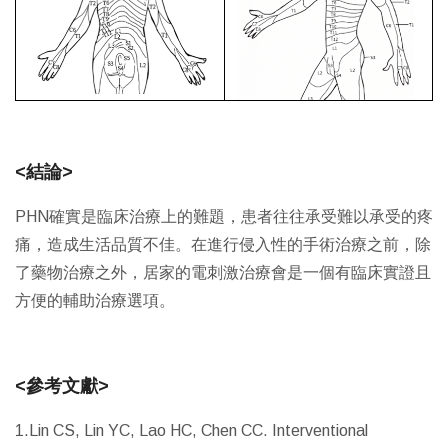
<結論>
PHN確實是臨床治療上的難題，患者往往承受難以承受的疼
痛，造成生活品質不佳。在進行侵入性的手術治療之前，除
了藥物治療之外，居家的電刺激治療會是一個有臨床實證且
方便的輔助治療選項。
<參考文獻>
1.Lin CS, Lin YC, Lao HC, Chen CC. Interventional