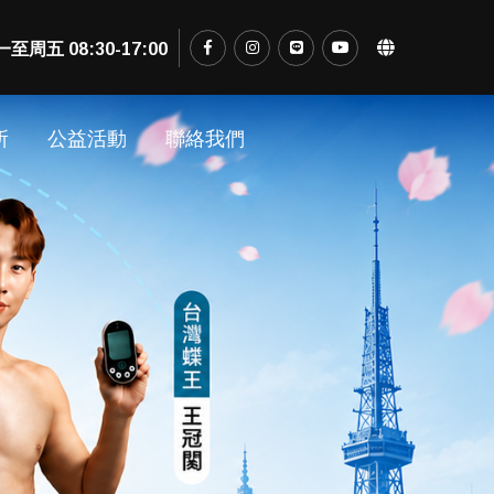
五 08:30-17:00
所
公益活動
聯絡我們