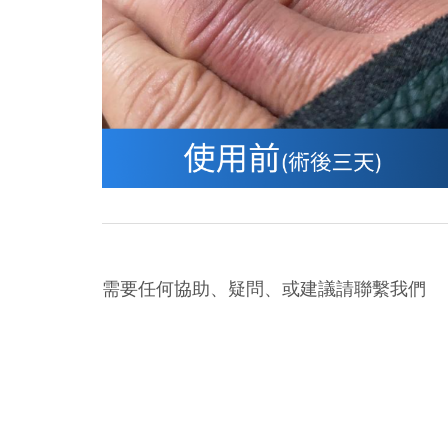
需要任何協助、疑問、或建議請聯繫我們