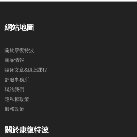
網站地圖
關於康復特波
商品情報
臨床文章&線上課程
舒服事務所
聯絡我們
隱私權政策
服務政策
關於康復特波