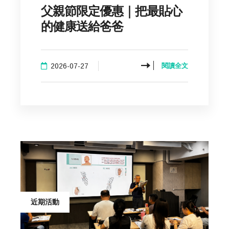
父親節限定優惠｜把最貼心
的健康送給爸爸
2026-07-27
閱讀全文
近期活動