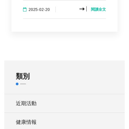
2025-02-20
閱讀全文
類別
近期活動
健康情報