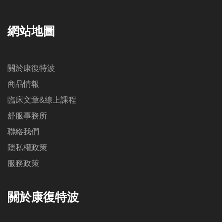
網站地圖
關於康復特波
商品情報
臨床文章&線上課程
舒服事務所
聯絡我們
隱私權政策
服務政策
關於康復特波