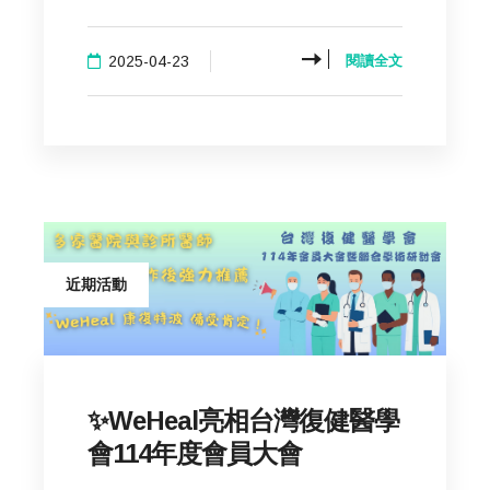
2025-04-23
閱讀全文
近期活動
✨WeHeal亮相台灣復健醫學
會114年度會員大會