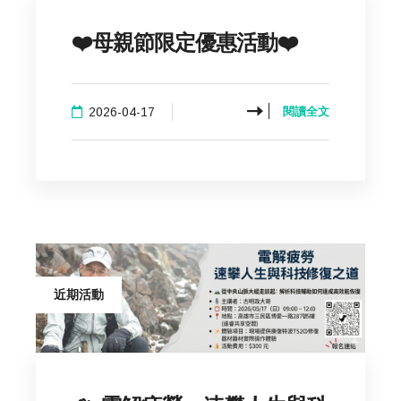
❤️母親節限定優惠活動❤️
2026-04-17
閱讀全文
近期活動