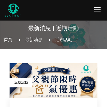
最新消息 | 近期活動
首頁
最新消息
近期活動
近期活動