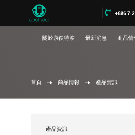
+886 7-2
關於康復特波
最新消息
商品情
首頁
商品情報
產品資訊
產品資訊