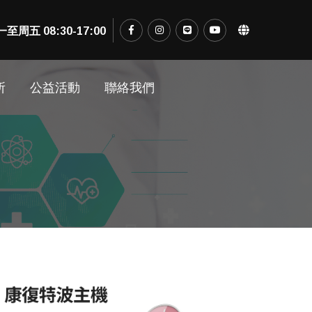
五 08:30-17:00
所
公益活動
聯絡我們