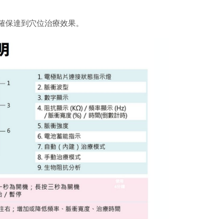
以確保達到穴位治療效果。