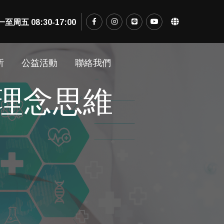
五 08:30-17:00
所
公益活動
聯絡我們
理念思維