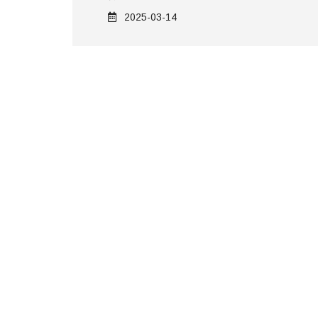
2025-03-14