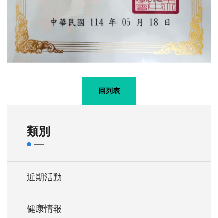
回列表
類別
近期活動
健康情報