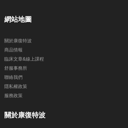
網站地圖
關於康復特波
商品情報
臨床文章&線上課程
舒服事務所
聯絡我們
隱私權政策
服務政策
關於康復特波