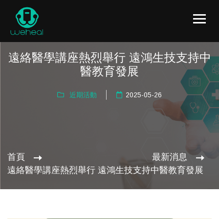
遠絡醫學講座熱烈舉行 遠鴻生技支持中
醫教育發展
近期活動
2025-05-26
首頁
最新消息
遠絡醫學講座熱烈舉行 遠鴻生技支持中醫教育發展