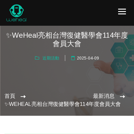
✨WeHeal亮相台灣復健醫學會114年度
會員大會
近期活動
2025-04-09
首頁
最新消息
✨WEHEAL亮相台灣復健醫學會114年度會員大會