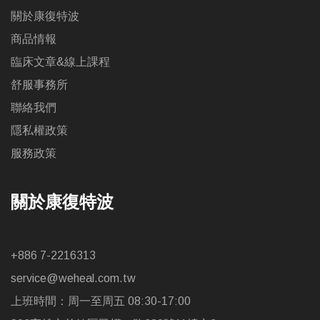
關於康復特波
商品情報
臨床文章&線上課程
舒服事務所
聯絡我們
隱私權政策
服務政策
關於康復特波
+886 7-2216313
service@weheal.com.tw
上班時間：周一至周五 08:30-17:00