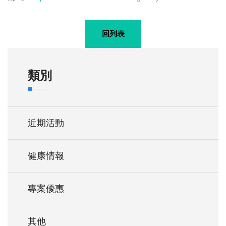
回列表
類別
近期活動
健康情報
專案優惠
其他