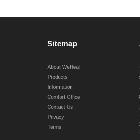
Sitemap
About WeHeal
Products
Information
Comfort Office
Contact Us
Privacy
Terms