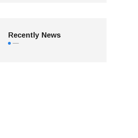
Recently News