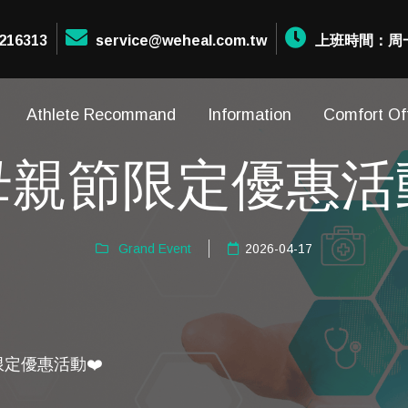
216313
service@weheal.com.tw
上班時間：周一至周
Athlete Recommand
Information
Comfort Of
母親節限定優惠活
Grand Event
2026-04-17
限定優惠活動❤️