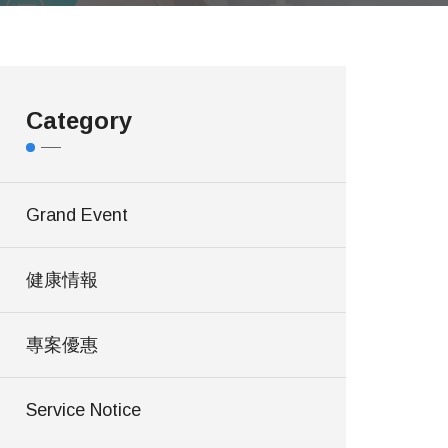
Category
Grand Event
健康情報
專案優惠
Service Notice