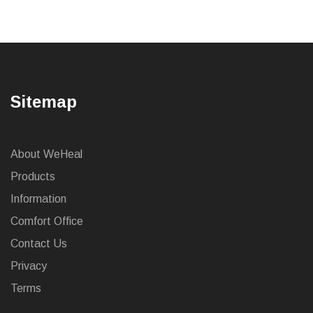
Sitemap
About WeHeal
Products
Information
Comfort Office
Contact Us
Privacy
Terms